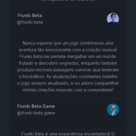
Frunki Beta
@
frunki beta
Nunca esperei que um jogo combinasse uma
aventura tão emocionante com a criação musical.
Frunki Beta me permite mergulhar em um mundo
frutado e descobrir segredos, enquanto também
produzo incríveis paisagens sonoras que lembram
o Incredibox. As atualizações constantes mantêm
o jogo sempre atualizado, e eu adoro compartilhar
minhas criações musicais com a comunidade!
Frunki Beta Game
@
frunki beta game
Frunki Beta é uma experiência encantadora! O