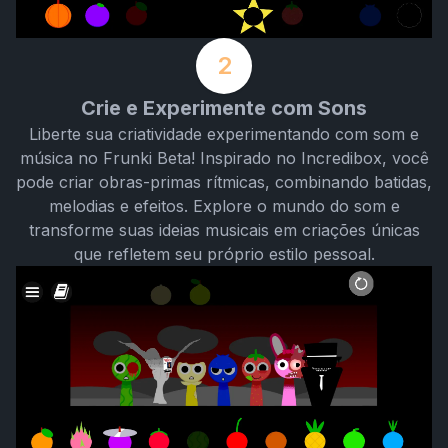
2
Crie e Experimente com Sons
Liberte sua criatividade experimentando com som e
música no Frunki Beta! Inspirado no Incredibox, você
pode criar obras-primas rítmicas, combinando batidas,
melodias e efeitos. Explore o mundo do som e
transforme suas ideias musicais em criações únicas
que refletem seu próprio estilo pessoal.