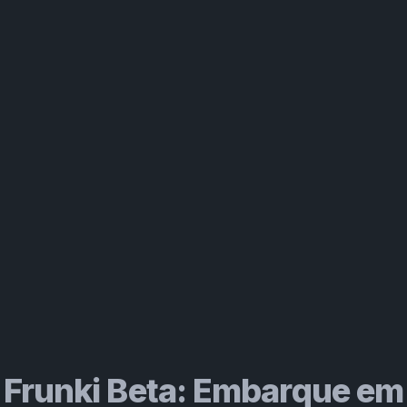
Frunki Beta: Embarque em