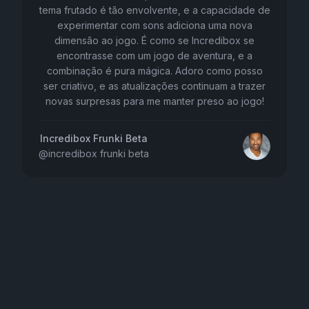
tema frutado é tão envolvente, e a capacidade de
experimentar com sons adiciona uma nova
dimensão ao jogo. É como se Incredibox se
encontrasse com um jogo de aventura, e a
combinação é pura mágica. Adoro como posso
ser criativo, e as atualizações continuam a trazer
novas surpresas para me manter preso ao jogo!
Incredibox Frunki Beta
@
incredibox frunki beta