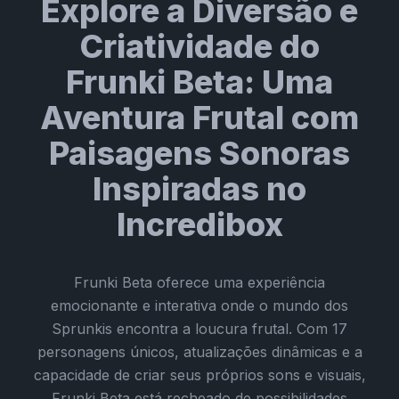
Explore a Diversão e
Criatividade do
Frunki Beta: Uma
Aventura Frutal com
Paisagens Sonoras
Inspiradas no
Incredibox
Frunki Beta oferece uma experiência
emocionante e interativa onde o mundo dos
Sprunkis encontra a loucura frutal. Com 17
personagens únicos, atualizações dinâmicas e a
capacidade de criar seus próprios sons e visuais,
Frunki Beta está recheado de possibilidades