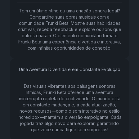
Tem um ótimo ritmo ou uma criação sonora legal?
Compartilhe suas obras musicais com a
comunidade Frunki Beta! Mostre suas habilidades
criativas, receba feedback e explore os sons que
outros criaram. O elemento comunitário torna o
Frunki Beta uma experiência divertida e interativa,
com infinitas oportunidades de conexão.
Uma Aventura Divertida e em Constante Evolução
Das visuais vibrantes aos paisagens sonoras
rítmicas, Frunki Beta oferece uma aventura
ininterrupta repleta de criatividade. O mundo está
em constante mudança e, a cada atualização,
novos recursos—como o som interativo no estilo
Incredibox—mantêm a diversão empolgante. Cada
jogada traz algo novo para explorar, garantindo
que você nunca fique sem surpresas!