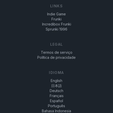
LINKS
Indie Game
Frunki
Incredibox Frunki
Sprunki 1996
LEGAL
Termos de serviço
Política de privacidade
IDIOMA
English
日本語
Deutsch
Français
Español
Português
Bahasa Indonesia