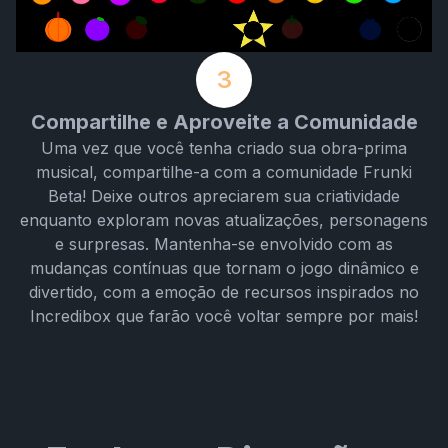
3
Compartilhe e Aproveite a Comunidade
Uma vez que você tenha criado sua obra-prima
musical, compartilhe-a com a comunidade Frunki
Beta! Deixe outros apreciarem sua criatividade
enquanto exploram novas atualizações, personagens
e surpresas. Mantenha-se envolvido com as
mudanças contínuas que tornam o jogo dinâmico e
divertido, com a emoção de recursos inspirados no
Incredibox que farão você voltar sempre por mais!