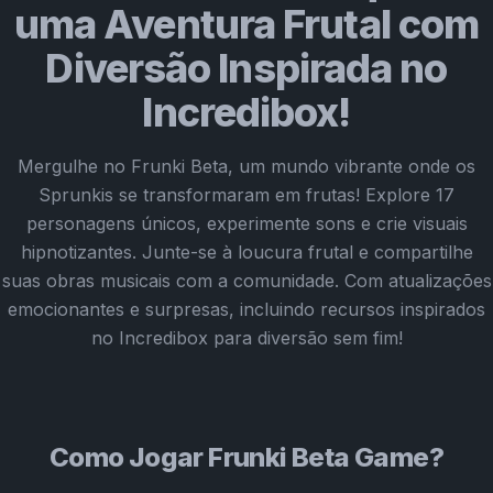
uma Aventura Frutal com
Diversão Inspirada no
Incredibox!
Mergulhe no Frunki Beta, um mundo vibrante onde os
Sprunkis se transformaram em frutas! Explore 17
personagens únicos, experimente sons e crie visuais
hipnotizantes. Junte-se à loucura frutal e compartilhe
suas obras musicais com a comunidade. Com atualizações
emocionantes e surpresas, incluindo recursos inspirados
no Incredibox para diversão sem fim!
Como Jogar Frunki Beta Game?