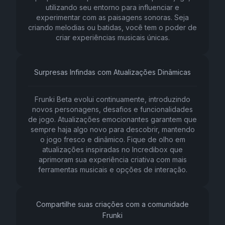
utilizando seu entorno para influenciar e
experimentar com as paisagens sonoras. Seja
criando melodias ou batidas, você tem o poder de
criar experiências musicais únicas.
Surpresas Infindas com Atualizações Dinâmicas
Frunki Beta evolui continuamente, introduzindo
novos personagens, desafios e funcionalidades
de jogo. Atualizações emocionantes garantem que
sempre haja algo novo para descobrir, mantendo
o jogo fresco e dinâmico. Fique de olho em
atualizações inspiradas no Incredibox que
aprimoram sua experiência criativa com mais
ferramentas musicais e opções de interação.
Compartilhe suas criações com a comunidade
Frunki