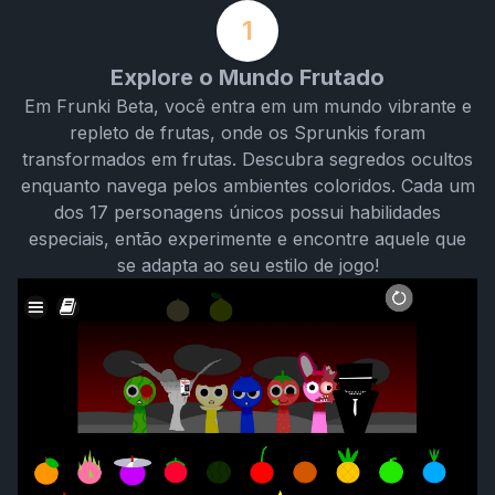
1
Explore o Mundo Frutado
Em Frunki Beta, você entra em um mundo vibrante e
repleto de frutas, onde os Sprunkis foram
transformados em frutas. Descubra segredos ocultos
enquanto navega pelos ambientes coloridos. Cada um
dos 17 personagens únicos possui habilidades
especiais, então experimente e encontre aquele que
se adapta ao seu estilo de jogo!