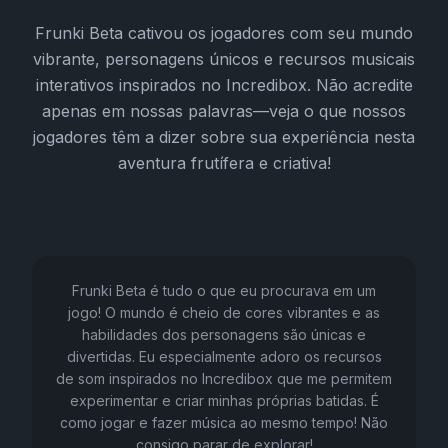
Frunki Beta cativou os jogadores com seu mundo
vibrante, personagens únicos e recursos musicais
interativos inspirados no Incredibox. Não acredite
apenas em nossas palavras—veja o que nossos
jogadores têm a dizer sobre sua experiência nesta
aventura frutífera e criativa!
Frunki Beta é tudo o que eu procurava em um
jogo! O mundo é cheio de cores vibrantes e as
habilidades dos personagens são únicas e
divertidas. Eu especialmente adoro os recursos
de som inspirados no Incredibox que me permitem
experimentar e criar minhas próprias batidas. É
como jogar e fazer música ao mesmo tempo! Não
consigo parar de explorar!