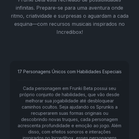
infinitas. Prepare-se para uma aventura onde
ritmo, criatividade e surpresas o aguardam a cada
esquina—com recursos musicais inspirados no
Incredibox!
17 Personagens Únicos com Habilidades Especiais
Cada personagem em Frunki Beta possui seu
próprio conjunto de habilidades, que vão desde
melhorar sua jogabilidade até desbloquear
caminhos ocultos. Seja ajudando os Sprunkis a
recuperarem suas formas originais ou
descobrindo novas truques, cada personagem
acrescenta profundidade e emoção ao jogo. Além
disso, com efeitos sonoros e interações
inspirados no Incredibox, esses personagens