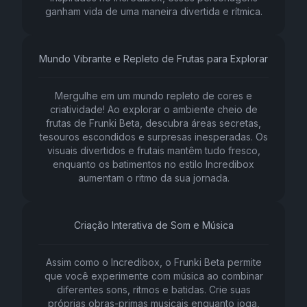
ganham vida de uma maneira divertida e rítmica.
Mundo Vibrante e Repleto de Frutas para Explorar
Mergulhe em um mundo repleto de cores e
criatividade! Ao explorar o ambiente cheio de
frutas de Frunki Beta, descubra áreas secretas,
tesouros escondidos e surpresas inesperadas. Os
visuais divertidos e frutais mantêm tudo fresco,
enquanto os batimentos no estilo Incredibox
aumentam o ritmo da sua jornada.
Criação Interativa de Som e Música
Assim como o Incredibox, o Frunki Beta permite
que você experimente com música ao combinar
diferentes sons, ritmos e batidas. Crie suas
próprias obras-primas musicais enquanto joga,