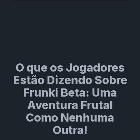
O que os Jogadores
Estão Dizendo Sobre
Frunki Beta: Uma
Aventura Frutal
Como Nenhuma
Outra!