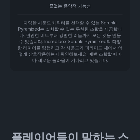
끝없는 음악적 가능성
다양한 사운드 캐릭터를 선택할 수 있는 Sprunki
Pyramixed는 실험할 수 있는 무한한 조합을 제공합니
다. 편안한 비트부터 강렬한 리듬까지 모든 것을 만들
수 있습니다. Incredibox Sprunki Pyramixed의 다양
한 레이어를 탐험하고 각 사운드가 피라미드 내에서 어
떻게 상호작용하는지 확인해보세요. 매번 조합할 때마
다 새로운 놀라움이 기다리고 있습니다.
플레이어들이 말하는 스