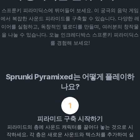
스프룬키 피라미딕스에 뛰어들어 보세요. 이 궁극의 음악 게임
에서 복잡한 사운드 피라미드를 구축할 수 있습니다. 다양한 레
이어를 실험하고, 독창적인 멜로디를 만들며, 여러분의 창작물
을 나눌 수 있습니다. 오늘 인크레디박스 스프룬키 피라미딕스
를 경험해 보세요!
Sprunki Pyramixed는 어떻게 플레이하
나요?
1
피라미드 구축 시작하기
피라미드의 층에 사운드 캐릭터를 끌어다 놓는 것으로 시
작하세요. 각 층은 새로운 사운드와 텍스처를 추가하여 실