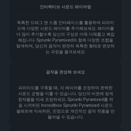
인터랙티브 사운드 레이어링
독특한 드래그 앤 드롭 인터페이스를 활용하여 피라미
드에 다양한 사운드 레이어를 추가해보세요. 레이어를
더 많이 추가할수록 당신의 구성은 더욱 다채롭고 복잡
해집니다. Sprunki Pyramixed와 함께 다양한 조합을
탐색하며, 당신의 음악이 완전히 독특한 형태로 변모하
는 과정을 즐겨보세요.
걸작을 완성해 보세요
피라미드를 구축할 때, 각 레이어를 조정하여 완벽한
사운드 균형을 이룰 수 있습니다. 당신의 비전에 맞게
창작물을 미세 조정하세요. Sprunki Pyramixed를 처
음 시작하든 Incredibox Sprunki Pyramixed 사운드
팔레트에 익숙하든, 진정으로 개인적인 음악 작품을 만
들어낼 수 있습니다.