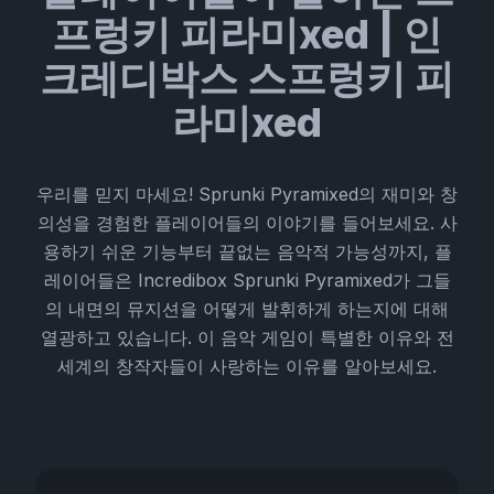
프렁키 피라미xed | 인
크레디박스 스프렁키 피
라미xed
우리를 믿지 마세요! Sprunki Pyramixed의 재미와 창
의성을 경험한 플레이어들의 이야기를 들어보세요. 사
용하기 쉬운 기능부터 끝없는 음악적 가능성까지, 플
레이어들은 Incredibox Sprunki Pyramixed가 그들
의 내면의 뮤지션을 어떻게 발휘하게 하는지에 대해
열광하고 있습니다. 이 음악 게임이 특별한 이유와 전
세계의 창작자들이 사랑하는 이유를 알아보세요.