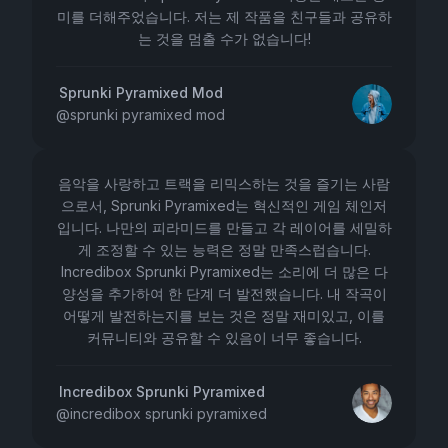
미를 더해주었습니다. 저는 제 작품을 친구들과 공유하
는 것을 멈출 수가 없습니다!
Sprunki Pyramixed Mod
@
sprunki pyramixed mod
음악을 사랑하고 트랙을 리믹스하는 것을 즐기는 사람
으로서, Sprunki Pyramixed는 혁신적인 게임 체인저
입니다. 나만의 피라미드를 만들고 각 레이어를 세밀하
게 조정할 수 있는 능력은 정말 만족스럽습니다.
Incredibox Sprunki Pyramixed는 소리에 더 많은 다
양성을 추가하여 한 단계 더 발전했습니다. 내 작곡이
어떻게 발전하는지를 보는 것은 정말 재미있고, 이를
커뮤니티와 공유할 수 있음이 너무 좋습니다.
Incredibox Sprunki Pyramixed
@
incredibox sprunki pyramixed