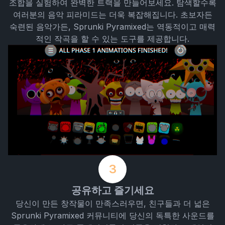
조합을 실험하여 완벽한 트랙을 만들어보세요. 탐색할수록
여러분의 음악 피라미드는 더욱 복잡해집니다. 초보자든
숙련된 음악가든, Sprunki Pyramixed는 역동적이고 매력
적인 작곡을 할 수 있는 도구를 제공합니다.
3
공유하고 즐기세요
당신이 만든 창작물이 만족스러우면, 친구들과 더 넓은
Sprunki Pyramixed 커뮤니티에 당신의 독특한 사운드를