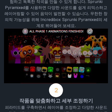
험하고 독특한 작곡을 만들 수 있게 합니다. Sprunki
Pyramixed를 사용하면 다양한 사운드를 쉽게 리믹스하고
레이어링할 수 있어 음악이 발전할 수 있습니다. 무한한 창
의적 가능성을 위해 Incredibox Sprunki Pyramixed의 세
계로 뛰어들어 보세요.
2
작품을 맞춤화하고 세부 조정하기
피라미드를 구축하면서 레이어를 조정하고 다양한 사운드