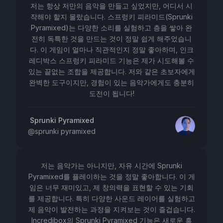
저는 항상 저만의 음악을 만들고 싶었지만, 어디서 시
작해야 할지 몰랐습니다. 스프렁키 피라미드(Sprunki
Pyramixed)는 다양한 소리를 실험하고 층을 쌓아 완
전히 독특한 것을 만드는 것이 정말 쉽게 해주었습니
다. 이 게임이 얼마나 직관적인지 정말 좋아하며, 인크
레디박스 스프렁키 피라미드 기능은 제가 시도해볼 수
있는 끝없는 조합을 제공합니다. 저와 같은 초보자에게
완벽한 도구이지만, 경험이 있는 음악가에게도 충분히
도전이 됩니다!
Sprunki Pyramixed
@
sprunki pyramixed
저는 음악가는 아니지만, 자유 시간에 Sprunki
Pyramixed를 플레이하는 것을 정말 좋아합니다. 이 게
임은 너무 재미있고, 제 창의력을 표현할 수 있는 기회
를 제공합니다. 특히 다양한 사운드 레이어를 실험하고
제 음악이 발전하는 과정을 지켜보는 것이 즐겁습니다.
Incredibox의 Sprunki Pyramixed 기능은 새로운 흥