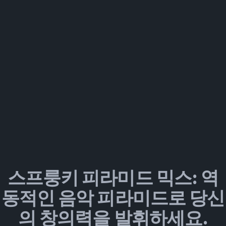
스프룽키 피라미드 믹스: 역
동적인 음악 피라미드로 당신
의 창의력을 발휘하세요.