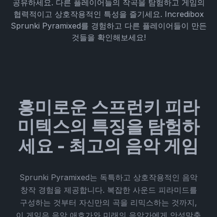
공유하세요. 다른 플레이어들의 작곡을 탐험하고 게임의
협력적이고 상호작용적인 특성을 즐기세요. Incredibox
Sprunki Pyramixed를 경험하고 다른 플레이어들이 만든
것들을 확인해보세요!
흥미로운 스프런키 피라
미텍스의 특징을 탐험하
세요 - 최고의 음악 게임
Sprunki Pyramixed는 독특하고 상호작용적인 음악
창작 경험을 제공합니다. 복잡한 사운드 피라미드를
구성하는 것부터 자신만의 곡을 리믹스하는 것까지,
이 게임은 음악 애호가와 미래의 음악가에게 안성맞춤