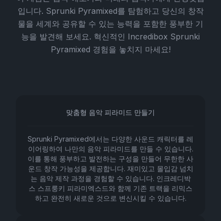
입니다. Sprunki Pyramixed를 탐험하고 당신의 창작
물을 세계와 공유할 수 있는 능력을 포함한 풍부한 기
능을 발견해 보세요. 혁신적인 Incredibox Sprunki
Pyramixed 경험을 놓치지 마세요!
맞춤형 음악 피라미드 만들기
Sprunki Pyramixed에서는 다양한 사운드 캐릭터를 레
이어링하여 나만의 음악 피라미드를 만들 수 있습니다.
이를 통해 풍부하고 발전하는 구성을 만들어 무한한 사
운드 창작 가능성을 제공합니다. 재미있고 몰입감 넘치
는 음악 제작 과정을 경험할 수 있습니다. 인크레디박
스 스프룽키 피라미엑스드와 함께 기존 트랙을 리믹스
하고 완전히 새로운 것으로 변신시킬 수 있습니다.