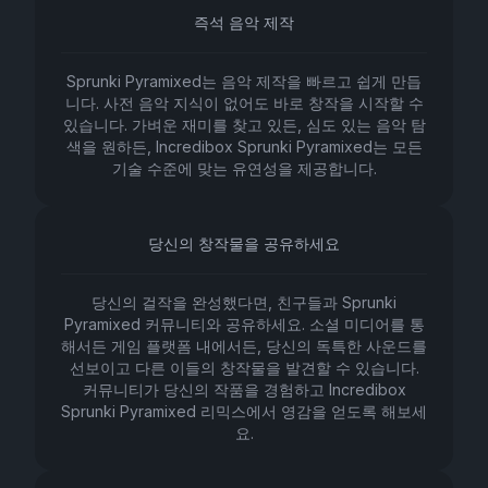
즉석 음악 제작
Sprunki Pyramixed는 음악 제작을 빠르고 쉽게 만듭
니다. 사전 음악 지식이 없어도 바로 창작을 시작할 수
있습니다. 가벼운 재미를 찾고 있든, 심도 있는 음악 탐
색을 원하든, Incredibox Sprunki Pyramixed는 모든
기술 수준에 맞는 유연성을 제공합니다.
당신의 창작물을 공유하세요
당신의 걸작을 완성했다면, 친구들과 Sprunki
Pyramixed 커뮤니티와 공유하세요. 소셜 미디어를 통
해서든 게임 플랫폼 내에서든, 당신의 독특한 사운드를
선보이고 다른 이들의 창작물을 발견할 수 있습니다.
커뮤니티가 당신의 작품을 경험하고 Incredibox
Sprunki Pyramixed 리믹스에서 영감을 얻도록 해보세
요.