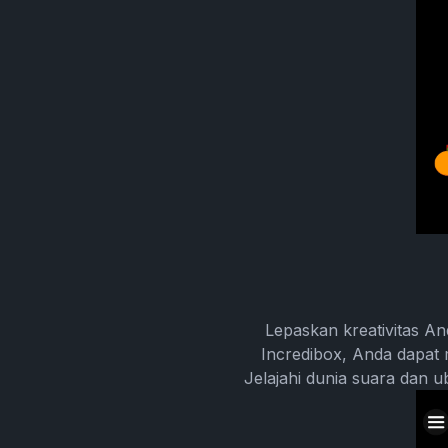
Lepaskan kreativitas An
Incredibox, Anda dapat 
Jelajahi dunia suara dan u