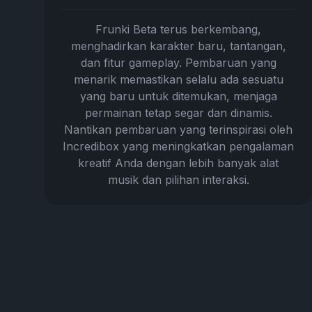
Frunki Beta terus berkembang,
menghadirkan karakter baru, tantangan,
dan fitur gameplay. Pembaruan yang
menarik memastikan selalu ada sesuatu
yang baru untuk ditemukan, menjaga
permainan tetap segar dan dinamis.
Nantikan pembaruan yang terinspirasi oleh
Incredibox yang meningkatkan pengalaman
kreatif Anda dengan lebih banyak alat
musik dan pilihan interaksi.