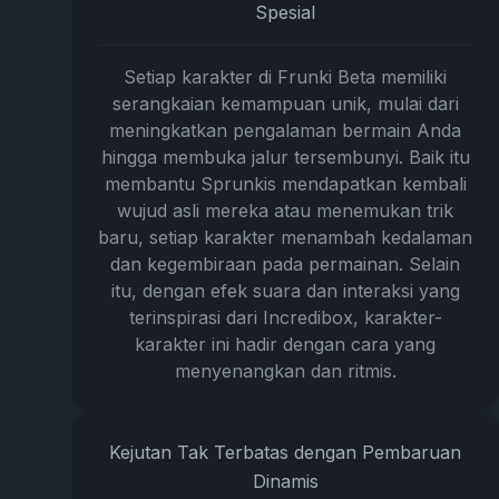
Spesial
Setiap karakter di Frunki Beta memiliki
serangkaian kemampuan unik, mulai dari
meningkatkan pengalaman bermain Anda
hingga membuka jalur tersembunyi. Baik itu
membantu Sprunkis mendapatkan kembali
wujud asli mereka atau menemukan trik
baru, setiap karakter menambah kedalaman
dan kegembiraan pada permainan. Selain
itu, dengan efek suara dan interaksi yang
terinspirasi dari Incredibox, karakter-
karakter ini hadir dengan cara yang
menyenangkan dan ritmis.
Kejutan Tak Terbatas dengan Pembaruan
Dinamis