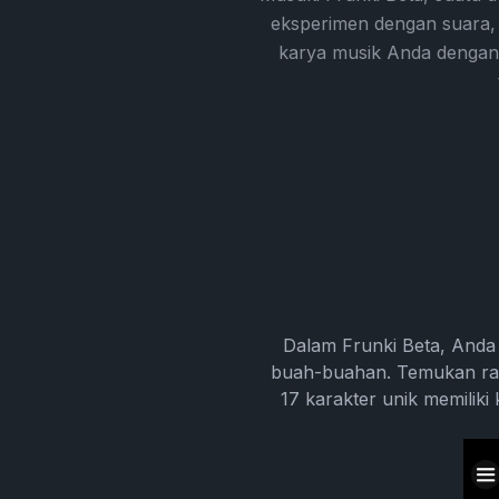
eksperimen dengan suara,
karya musik Anda dengan
Dalam Frunki Beta, Anda
buah-buahan. Temukan raha
17 karakter unik memilik