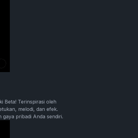
 Beta! Terinspirasi oleh
tukan, melodi, dan efek.
 gaya pribadi Anda sendiri.